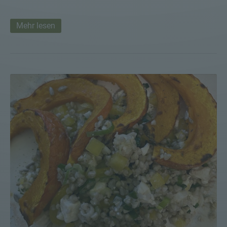
Mehr lesen