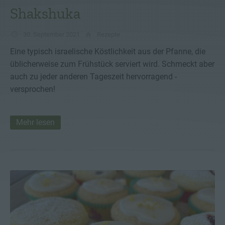
Shakshuka
30. September 2021
Rezepte
Eine typisch israelische Köstlichkeit aus der Pfanne, die
üblicherweise zum Frühstück serviert wird. Schmeckt aber
auch zu jeder anderen Tageszeit hervorragend -
versprochen!
Mehr lesen