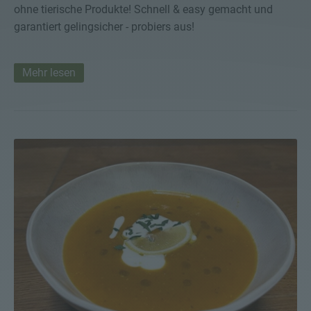
ohne tierische Produkte! Schnell & easy gemacht und
garantiert gelingsicher - probiers aus!
Mehr lesen