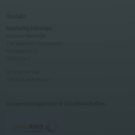
Kontakt
Nahrhaftig Diätologie
Kornelia Weiländer
Therapieteam Körperreich
Kirchenplatz 3
3253 Erlauf
0650 42 64 964
office@nahrhaftig.at
Kooperationspartner & Mitgliedschaften