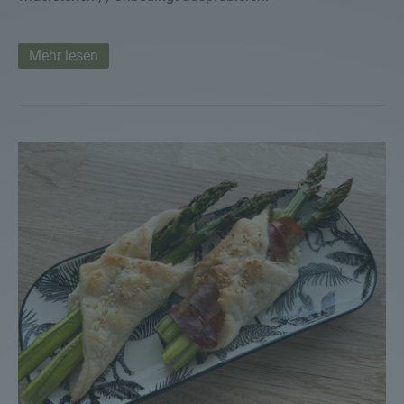
Mehr lesen