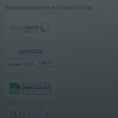
Kooperationspartner & Mitgliedschaften