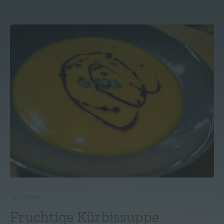
Suppe
,
Fruchtige Kürbissuppe