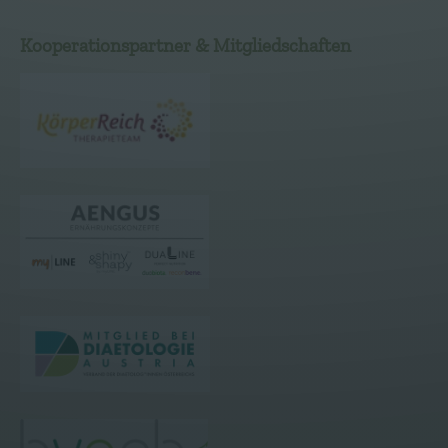
Kooperationspartner & Mitgliedschaften