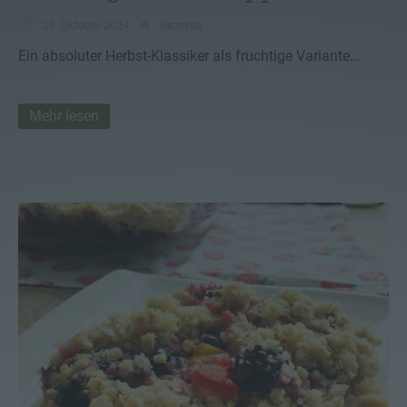
25. Oktober 2024
Rezepte
Ein absoluter Herbst-Klassiker als fruchtige Variante...
Mehr lesen