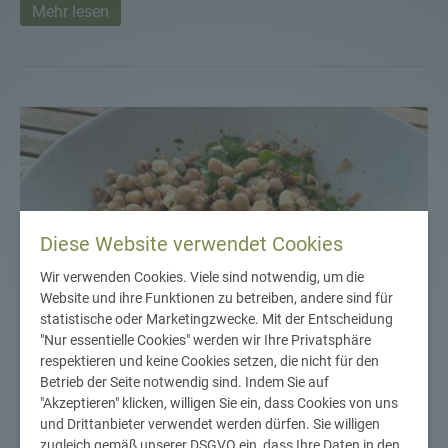
Mehr lesen
Diese Website verwendet Cookies
Wir verwenden Cookies. Viele sind notwendig, um die
Website und ihre Funktionen zu betreiben, andere sind für
statistische oder Marketingzwecke. Mit der Entscheidung
"Nur essentielle Cookies" werden wir Ihre Privatsphäre
respektieren und keine Cookies setzen, die nicht für den
Betrieb der Seite notwendig sind. Indem Sie auf
"Akzeptieren" klicken, willigen Sie ein, dass Cookies von uns
und Drittanbieter verwendet werden dürfen. Sie willigen
zugleich gemäß unserer DSGVO ein, dass Ihre Daten in den