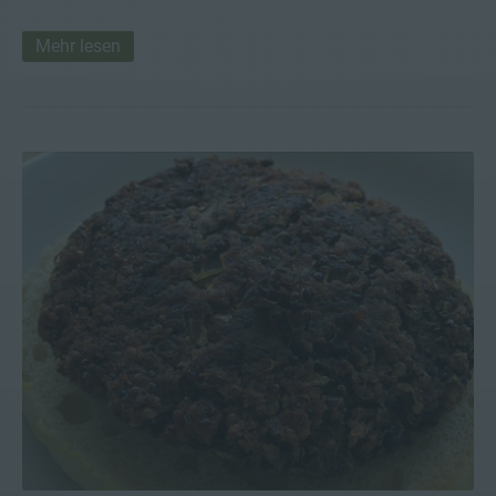
Mehr lesen