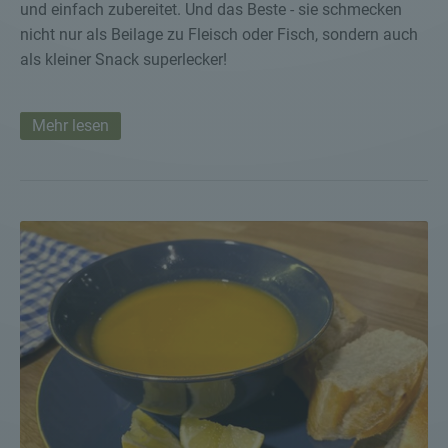
und einfach zubereitet. Und das Beste - sie schmecken
nicht nur als Beilage zu Fleisch oder Fisch, sondern auch
als kleiner Snack superlecker!
Mehr lesen