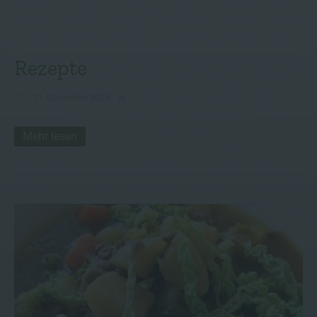
Rezepte
11. Dezember 2025
Mehr lesen