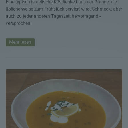
Eine typisch israelische Köstlichkeit aus der Pfanne, die
üblicherweise zum Frühstück serviert wird. Schmeckt aber
auch zu jeder anderen Tageszeit hervorragend -
versprochen!
Mehr lesen