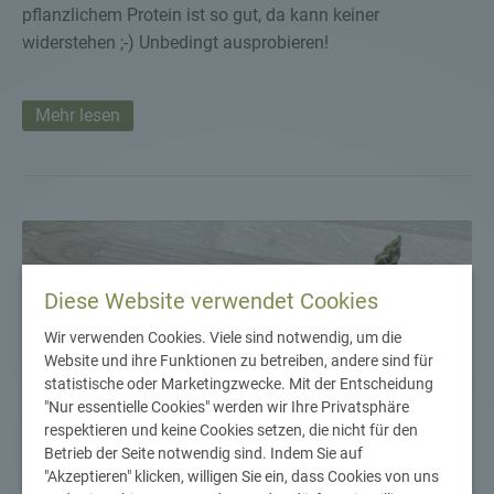
pflanzlichem Protein ist so gut, da kann keiner
widerstehen ;-) Unbedingt ausprobieren!
Mehr lesen
Diese Website verwendet Cookies
Wir verwenden Cookies. Viele sind notwendig, um die
Website und ihre Funktionen zu betreiben, andere sind für
statistische oder Marketingzwecke. Mit der Entscheidung
"Nur essentielle Cookies" werden wir Ihre Privatsphäre
respektieren und keine Cookies setzen, die nicht für den
Betrieb der Seite notwendig sind. Indem Sie auf
"Akzeptieren" klicken, willigen Sie ein, dass Cookies von uns