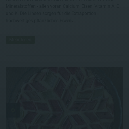
Mineralstoffen - allen voran Calcium, Eisen, Vitamin A, C
und K. Die Linsen sorgen für die Extraportion
hochwertiges pflanzliches Eiweiß.
Mehr lesen