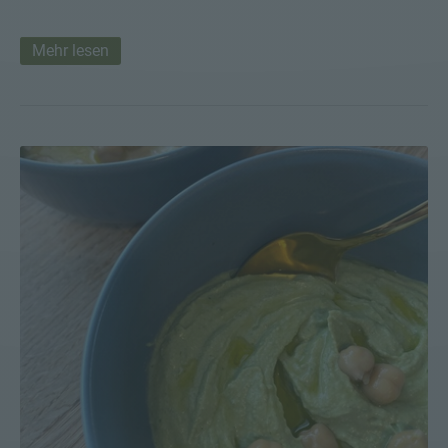
Mehr lesen