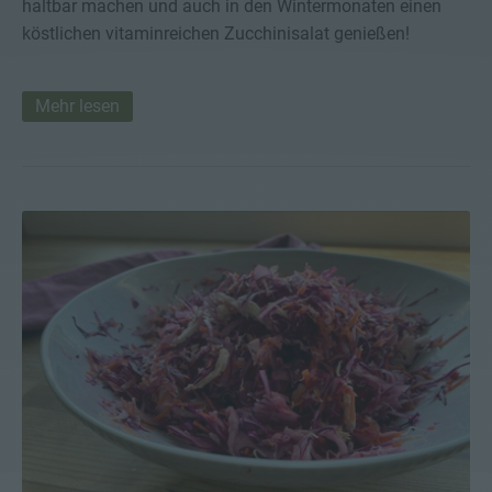
haltbar machen und auch in den Wintermonaten einen
köstlichen vitaminreichen Zucchinisalat genießen!
Mehr lesen