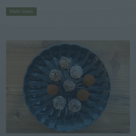
Mehr lesen