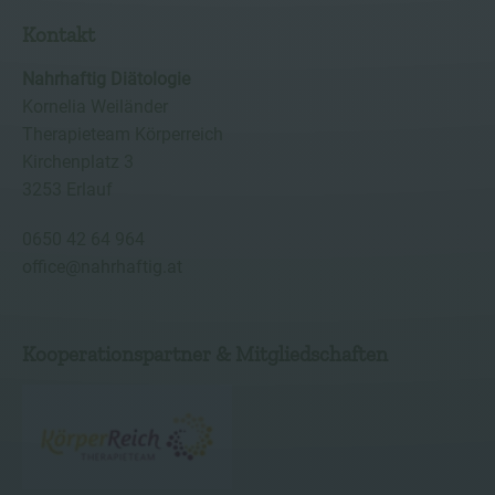
Kontakt
Nahrhaftig Diätologie
Kornelia Weiländer
Therapieteam Körperreich
Kirchenplatz 3
3253 Erlauf
0650 42 64 964
office@nahrhaftig.at
Kooperationspartner & Mitgliedschaften