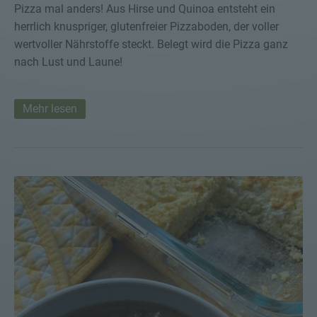
Pizza mal anders! Aus Hirse und Quinoa entsteht ein
herrlich knuspriger, glutenfreier Pizzaboden, der voller
wertvoller Nährstoffe steckt. Belegt wird die Pizza ganz
nach Lust und Laune!
Mehr lesen