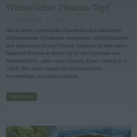
Winterlicher Vitamin-Topf
14. Januar 2022
Rezepte
Hol dir einen ordentlichen Vitamin-Boost in den kalten
Wintermonaten mit diesem wärmenden, nährstoffreichen
und saisonalem Eintopf-Gericht. Grünkohl ist eine wahre
Nährstoff-Bombe, er strotzt nur so vor Vitaminen und
Mineralstoffen - allen voran Calcium, Eisen, Vitamin A, C
und K. Die Linsen sorgen für die Extraportion
hochwertiges pflanzliches Eiweiß.
Mehr lesen