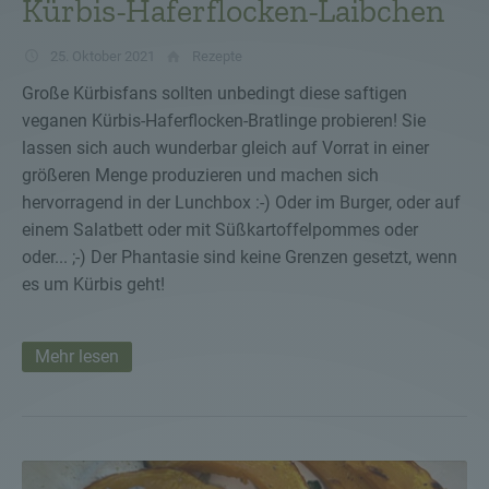
Kürbis-Haferflocken-Laibchen
25. Oktober 2021
Rezepte
Große Kürbisfans sollten unbedingt diese saftigen
veganen Kürbis-Haferflocken-Bratlinge probieren! Sie
lassen sich auch wunderbar gleich auf Vorrat in einer
größeren Menge produzieren und machen sich
hervorragend in der Lunchbox :-) Oder im Burger, oder auf
einem Salatbett oder mit Süßkartoffelpommes oder
oder... ;-) Der Phantasie sind keine Grenzen gesetzt, wenn
es um Kürbis geht!
Mehr lesen