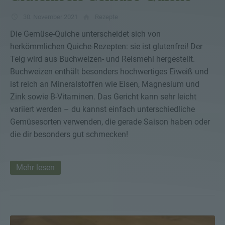
30. November 2021
Rezepte
Die Gemüse-Quiche unterscheidet sich von
herkömmlichen Quiche-Rezepten: sie ist glutenfrei! Der
Teig wird aus Buchweizen- und Reismehl hergestellt.
Buchweizen enthält besonders hochwertiges Eiweiß und
ist reich an Mineralstoffen wie Eisen, Magnesium und
Zink sowie B-Vitaminen. Das Gericht kann sehr leicht
variiert werden – du kannst einfach unterschiedliche
Gemüsesorten verwenden, die gerade Saison haben oder
die dir besonders gut schmecken!
Mehr lesen